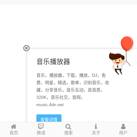
音乐播放器
音乐，播放器，下载，播放，DJ，免
费，明星，精选，歌单，识别音乐，收
藏，分享音乐，音乐互动，高音质，
320K，音乐社交，官网，
music.4dn.net
查看详情
首页
微语
搜索
关于
用户