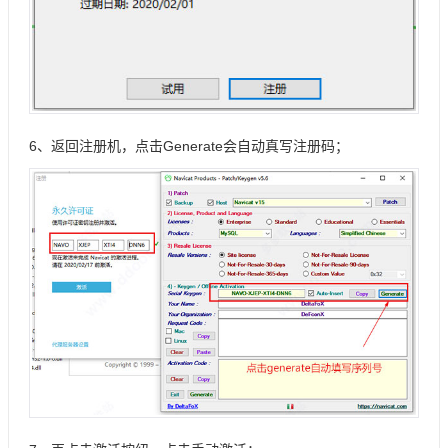
6、返回注册机，点击Generate会自动真写注册码；