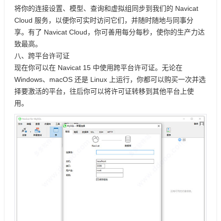
将你的连接设置、模型、查询和虚拟组同步到我们的 Navicat
Cloud 服务，以便你可实时访问它们，并随时随地与同事分
享。有了 Navicat Cloud，你可善用每分每秒，使你的生产力达
致最高。
八、跨平台许可证
现在你可以在 Navicat 15 中使用跨平台许可证。无论在
Windows、macOS 还是 Linux 上运行，你都可以购买一次并选
择要激活的平台，往后你可以将许可证转移到其他平台上使
用。