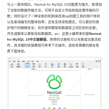
与上一版本相比，Navicat for MySQL 15功能更为强大，新增加
了全新的数据传输方法，可用于自定义字段和指定要传输的行
数；同时设计了一种全新的机制来改进sql创建工具的用户体验
以及查询编写的整体效率；还有支持深色模式，可以更好的保
护用户的眼睛安全；另外提供模型和数据库之间区别的全貌，
并生成脚本以更新目标数据库。ps：这里小编带来的是
Navicat
for MySQL 15中文破解版
，附带的注册机可以完美成功激活软
件，其详细的安装教程可参考下文操作，送给有需要的朋友免
费下载体验。