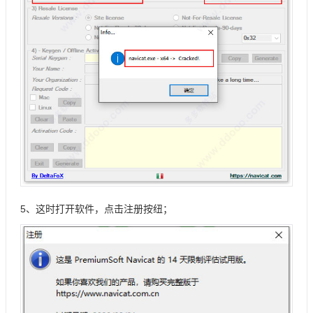
5、这时打开软件，点击注册按纽；