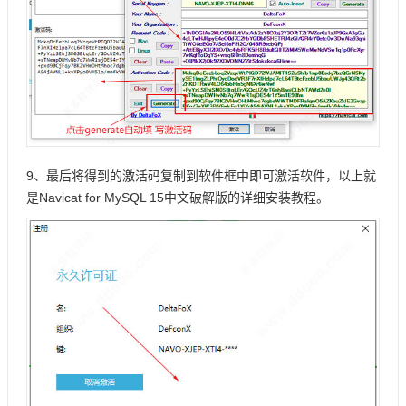
9、最后将得到的激活码复制到软件框中即可激活软件，以上就
是Navicat for MySQL 15中文破解版的详细安装教程。