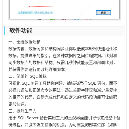
软件功能
一、无缝数据迁移
数据传输、数据同步和结构同步让你以低成本轻松快速地迁移
数据。提供详细的指引，在各种数据库之间传输数据。比对和
同步数据库的数据和结构。只需几秒钟就能设置和部署比对，
并获得你要运行更改的详细脚本。
二、简单的 SQL 编辑
可视化 SQL 创建工具助你创建、编辑和运行 SQL 语句，而不
必担心语法和正确命令的用法。透过关键字建议和减少重复输
入相同的代码，自动完成代码和自定义的代码段功能可让编码
更加快速。
三、提升生产力
用于 SQL Server 备份实用工具的直观界面能引导你完成整个备
份进程，并减少发生错误的机会。为可重复的部署进序（如脚