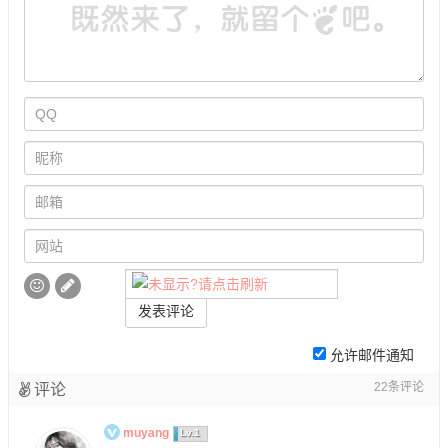
发表评论
允许邮件通知
22
条评论
评论
muyang
Lv.1