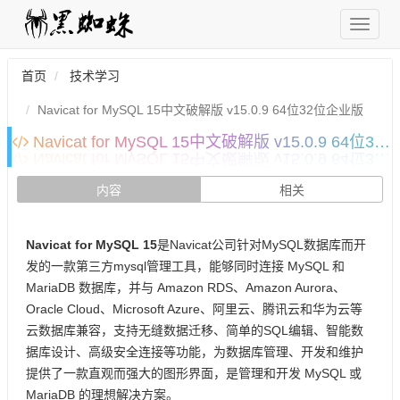
首页
技术学习
Navicat for MySQL 15中文破解版 v15.0.9 64位32位企业版
Navicat for MySQL 15中文破解版 v15.0.9 64位32位企业版
内容
相关
Navicat for MySQL 15
是Navicat公司针对MySQL数据库而开
发的一款第三方mysql管理工具，能够同时连接 MySQL 和
MariaDB 数据库，并与 Amazon RDS、Amazon Aurora、
Oracle Cloud、Microsoft Azure、阿里云、腾讯云和华为云等
云数据库兼容，支持无缝数据迁移、简单的SQL编辑、智能数
据库设计、高级安全连接等功能，为数据库管理、开发和维护
提供了一款直观而强大的图形界面，是管理和开发 MySQL 或
MariaDB 的理想解决方案。