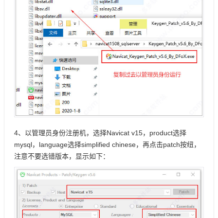
4、以管理员身份注册机，选择Navicat v15，product选择
mysql，language选择simplified chinese，再点击patch按纽，
注意不要选错版本，显示如下：