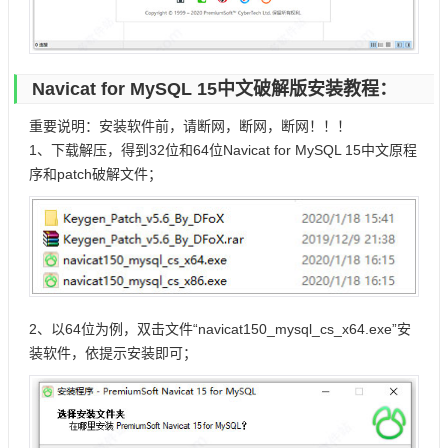
Navicat for MySQL 15中文破解版安装教程：
重要说明：安装软件前，请断网，断网，断网！！！
1、下载解压，得到32位和64位Navicat for MySQL 15中文原程
序和patch破解文件；
2、以64位为例，双击文件“navicat150_mysql_cs_x64.exe”安
装软件，依提示安装即可；