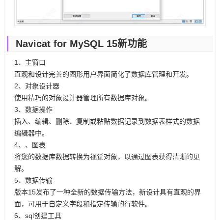
Navicat for MySQL 15新功能
1、主窗口
直观和设计完善的图形用户界面简化了数据库管理和开发。
2、对象设计器
使用精巧的对象设计器管理所有数据库对象。
3、数据操作
插入、编辑、删除、复制或粘贴数据记录到数据表样式的数据
编辑器中。
4、、图表
将您的数据库数据转换为视觉对象，以通过图表获得清晰的见
解。
5、数据传输
版本15发布了一种全新的数据传输方法，新设计具有直观的界
面，可用于自定义字段和指定传输的行软件。
6、sql创建工具