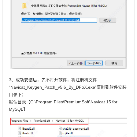
3、成功安装后，先不打开软件，将注册机文件
“Navicat_Keygen_Patch_v5.6_By_DFoX.exe”复制到软件安装
目录下；
默认目录【C:\Program Files\PremiumSoft\Navicat 15 for
MySQL】