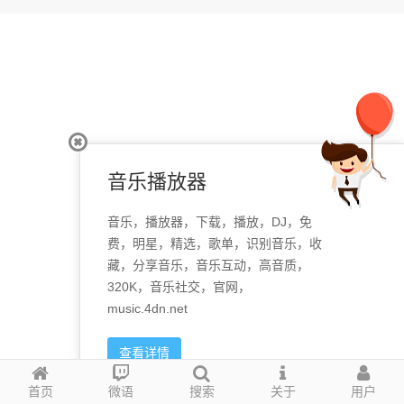
音乐播放器
音乐，播放器，下载，播放，DJ，免
费，明星，精选，歌单，识别音乐，收
藏，分享音乐，音乐互动，高音质，
320K，音乐社交，官网，
music.4dn.net
查看详情
首页
微语
搜索
关于
用户