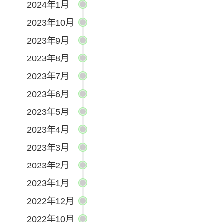
2024年1月
2023年10月
2023年9月
2023年8月
2023年7月
2023年6月
2023年5月
2023年4月
2023年3月
2023年2月
2023年1月
2022年12月
2022年10月