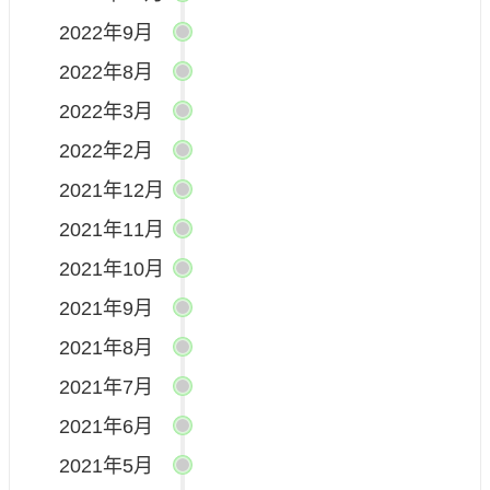
2022年9月
2022年8月
2022年3月
2022年2月
2021年12月
2021年11月
2021年10月
2021年9月
2021年8月
2021年7月
2021年6月
2021年5月