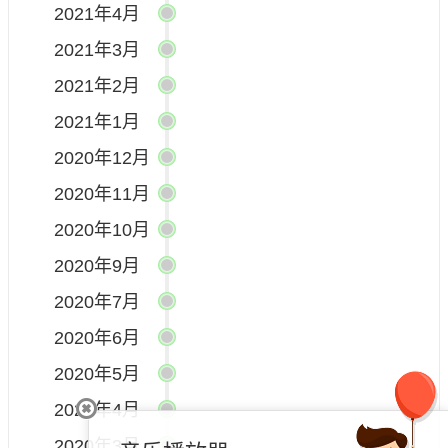
2021年4月
2021年3月
2021年2月
2021年1月
2020年12月
2020年11月
2020年10月
2020年9月
2020年7月
2020年6月
2020年5月
2020年4月
2020年3月