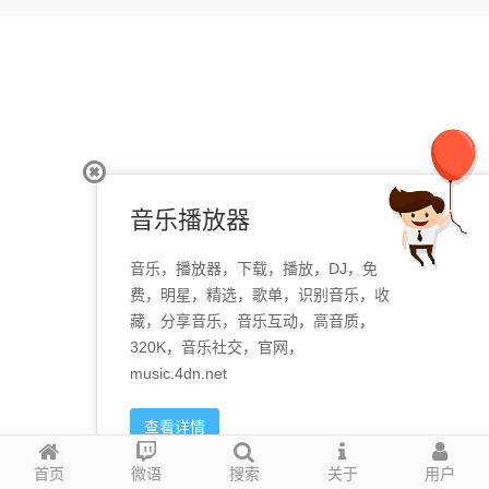
音乐播放器
音乐，播放器，下载，播放，DJ，免
费，明星，精选，歌单，识别音乐，收
藏，分享音乐，音乐互动，高音质，
320K，音乐社交，官网，
music.4dn.net
查看详情
首页
微语
搜索
关于
用户