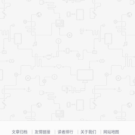
文章归档
友情链接
读者排行
关于我们
网站地图