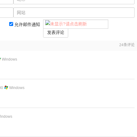
允许邮件通知
发表评论
24
条评论
Windows
00
Windows
indows