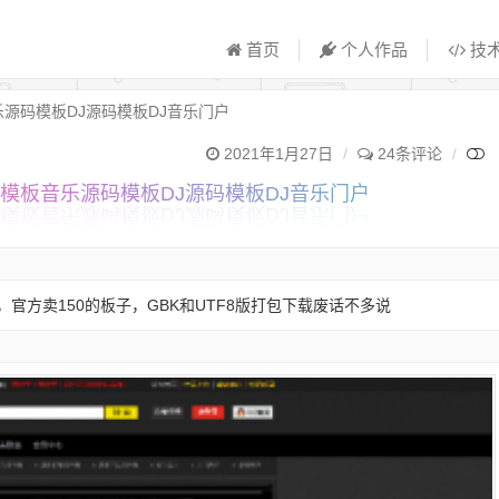
首页
个人作品
技
乐源码模板DJ源码模板DJ音乐门户
2021年1月27日
24条评论
J模板音乐源码模板DJ源码模板DJ音乐门户
官方卖150的板子，GBK和UTF8版打包下载废话不多说