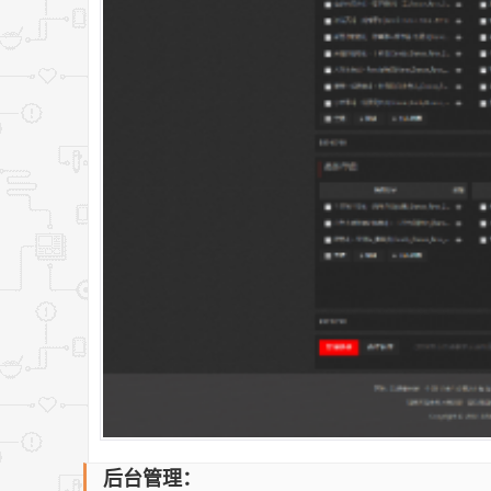
后台管理：