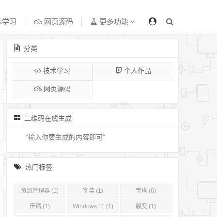
术学习
网页源码
更多功能
分类
技术学习
个人作品
网页源码
二维码在线生成
热门标签
资源管理器 (1)
字幕 (1)
宝塔 (6)
压缩 (1)
Windows 11 (1)
裂变 (1)