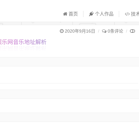
首页
个人作品
技
2020年9月16日
0条评论
娱乐网音乐地址解析