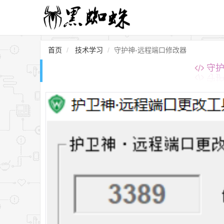
首页
技术学习
守护神-远程端口修改器
守护