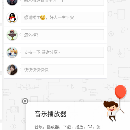
感谢楼主
，好人一生平安
怎么样？
支持一下,感谢分享~
快快快快快快
音乐播放器
音乐，播放器，下载，播放，DJ，免